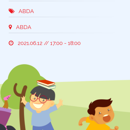
ABDA
ABDA
2021.06.12 // 17:00 - 18:00