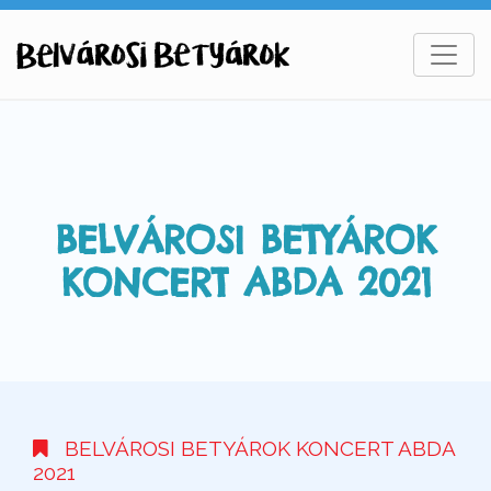
BELVÁROSI BETYÁROK
KONCERT ABDA 2021
BELVÁROSI BETYÁROK KONCERT ABDA
2021