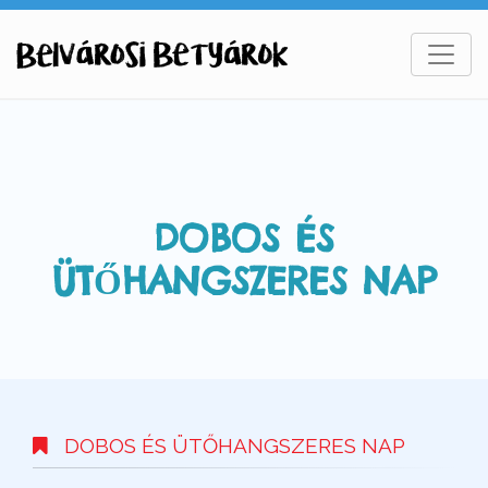
DOBOS ÉS
ÜTŐHANGSZERES NAP
DOBOS ÉS ÜTŐHANGSZERES NAP