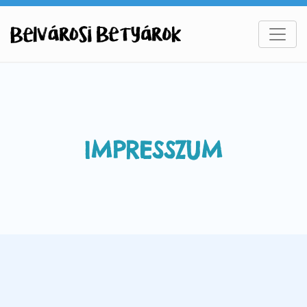
IMPRESSZUM