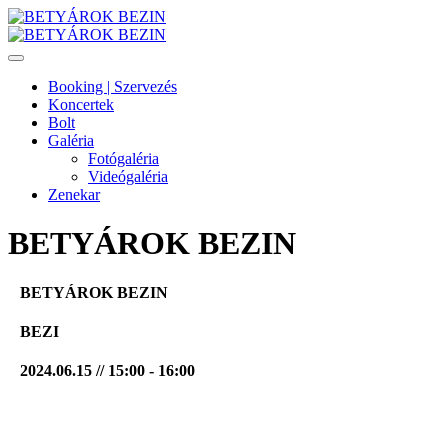
Booking | Szervezés
Koncertek
Bolt
Galéria
Fotógaléria
Videógaléria
Zenekar
BETYÁROK BEZIN
BETYÁROK BEZIN
BEZI
2024.06.15 // 15:00 - 16:00