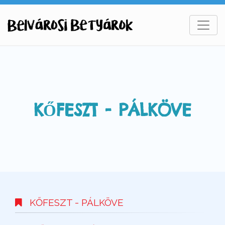
KŐFESZT - PÁLKÖVE
KŐFESZT - PÁLKÖVE