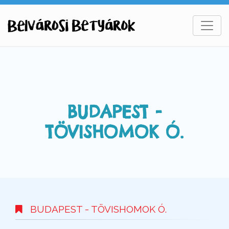
BUDAPEST -
TÖVISHOMOK Ó.
BUDAPEST - TÖVISHOMOK Ó.