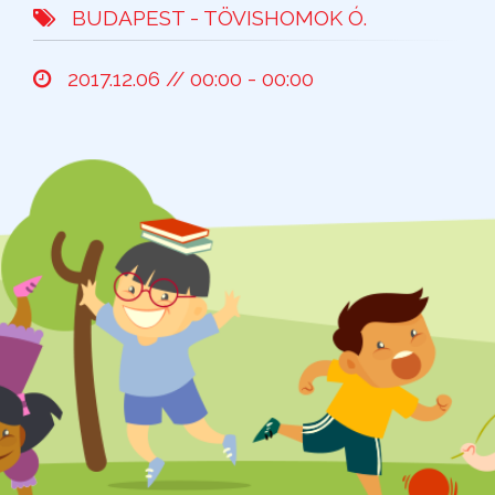
BUDAPEST - TÖVISHOMOK Ó.
2017.12.06 // 00:00 - 00:00