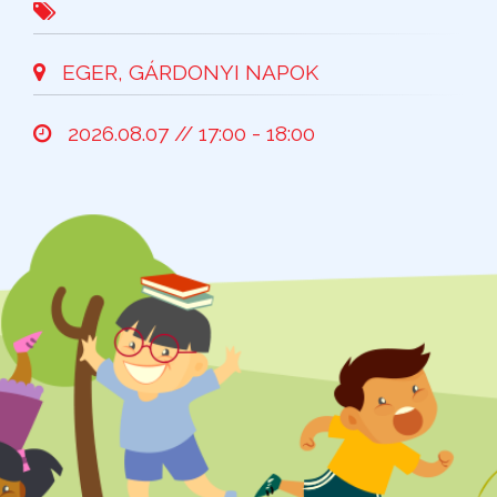
EGER, GÁRDONYI NAPOK
2026.08.07 // 17:00 - 18:00