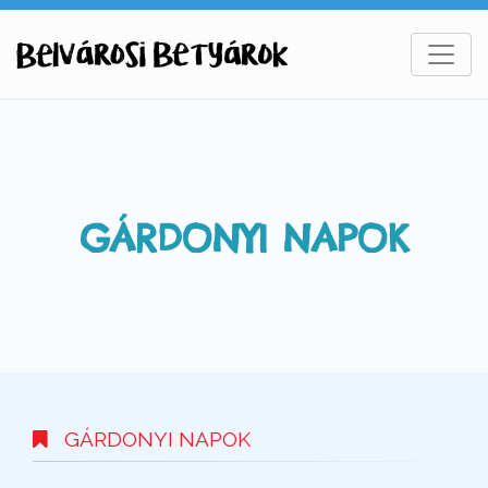
GÁRDONYI NAPOK
GÁRDONYI NAPOK