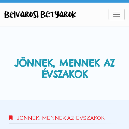
JÖNNEK, MENNEK AZ
ÉVSZAKOK
JÖNNEK, MENNEK AZ ÉVSZAKOK