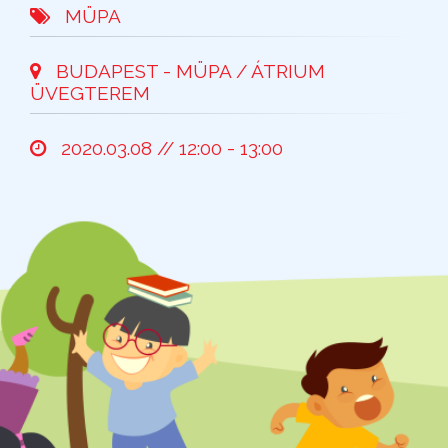
MÜPA
BUDAPEST - MÜPA / ÁTRIUM
ÜVEGTEREM
2020.03.08 // 12:00 - 13:00