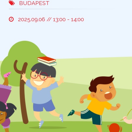
BUDAPEST
2025.09.06 // 13:00 - 14:00