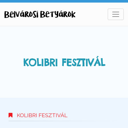
KOLIBRI FESZTIVÁL
KOLIBRI FESZTIVÁL