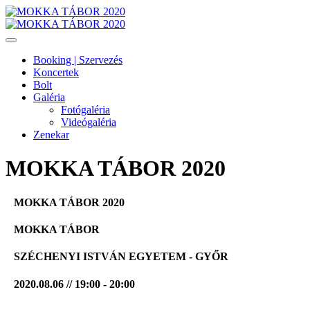
Booking | Szervezés
Koncertek
Bolt
Galéria
Fotógaléria
Videógaléria
Zenekar
MOKKA TÁBOR 2020
MOKKA TÁBOR 2020
MOKKA TÁBOR
SZÉCHENYI ISTVÁN EGYETEM - GYŐR
2020.08.06 // 19:00 - 20:00