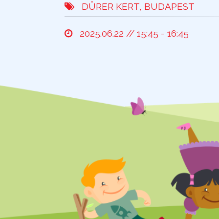
DÜRER KERT, BUDAPEST
2025.06.22 // 15:45 - 16:45