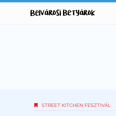
STREET KITCHEN FESZTIVÁL