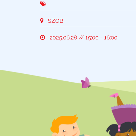
SZOB
2025.06.28 // 15:00 - 16:00