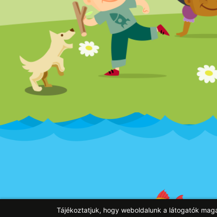
Tájékoztatjuk, hogy weboldalunk a látogatók mag