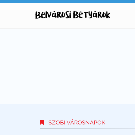
SZOBI VÁROSNAPOK